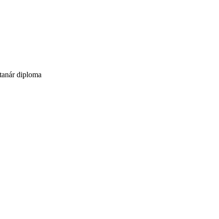
 tanár diploma