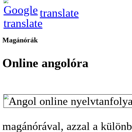
translate
Magánórák
Online angolóra
magánórával, azzal a különb