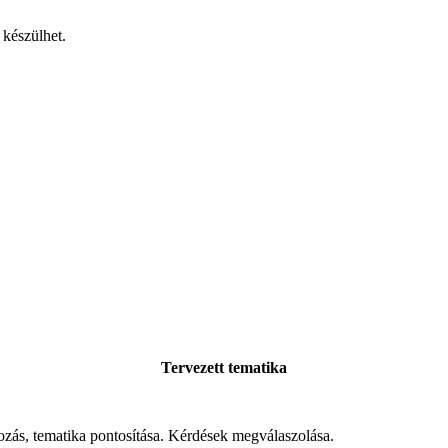
 készülhet.
Tervezett tematika
ozás, tematika pontosítása. Kérdések megválaszolása.